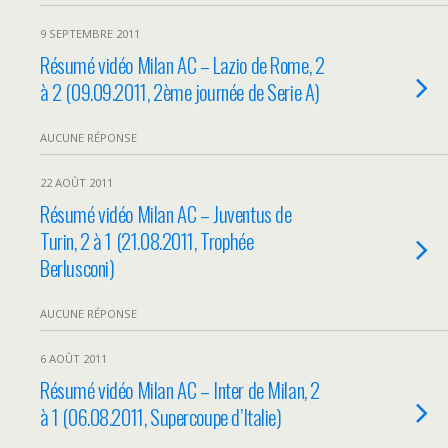
9 SEPTEMBRE 2011
Résumé vidéo Milan AC – Lazio de Rome, 2
à 2 (09.09.2011, 2ème journée de Serie A)
AUCUNE RÉPONSE
22 AOÛT 2011
Résumé vidéo Milan AC – Juventus de
Turin, 2 à 1 (21.08.2011, Trophée
Berlusconi)
AUCUNE RÉPONSE
6 AOÛT 2011
Résumé vidéo Milan AC – Inter de Milan, 2
à 1 (06.08.2011, Supercoupe d’Italie)