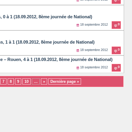
0 à 1 (18.09.2012, 8ème journée de National)
0
18 septembre 2012
 1 à 1 (18.09.2012, 8ème journée de National)
0
18 septembre 2012
 – Rouen, 4 à 1 (18.09.2012, 8ème journée de National)
0
18 septembre 2012
7
8
9
10
…
»
Dernière page »