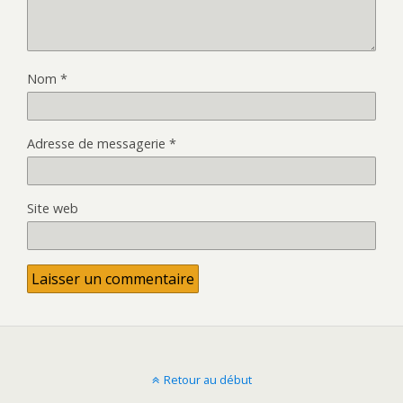
Nom
*
Adresse de messagerie
*
Site web
Retour au début