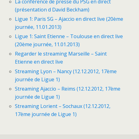
La conférence de presse du PSG en direct
(présentation d David Beckham)
Ligue 1: Paris SG – Ajaccio en direct live (20ème
journée, 11.01.2013)
Ligue 1: Saint Etienne – Toulouse en direct live
(20ème journée, 11.01.2013)
Regarder le streaming Marseille – Saint
Etienne en direct live
Streaming Lyon – Nancy (12.12.2012, 17ème
journée de Ligue 1)
Streaming Ajaccio – Reims (12.12.2012, 17ème
journée de Ligue 1)
Streaming Lorient – Sochaux (12.12.2012,
17ème journée de Ligue 1)