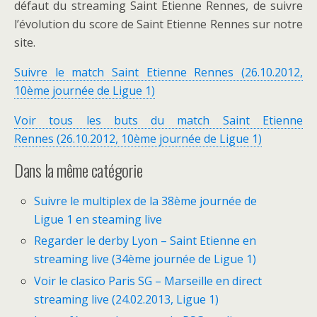
défaut du streaming Saint Etienne Rennes, de suivre
l’évolution du score de Saint Etienne Rennes sur notre
site.
Suivre le match Saint Etienne Rennes (26.10.2012,
10ème journée de Ligue 1)
Voir tous les buts du match Saint Etienne
Rennes (26.10.2012, 10ème journée de Ligue 1)
Dans la même catégorie
Suivre le multiplex de la 38ème journée de
Ligue 1 en steaming live
Regarder le derby Lyon – Saint Etienne en
streaming live (34ème journée de Ligue 1)
Voir le clasico Paris SG – Marseille en direct
streaming live (24.02.2013, Ligue 1)