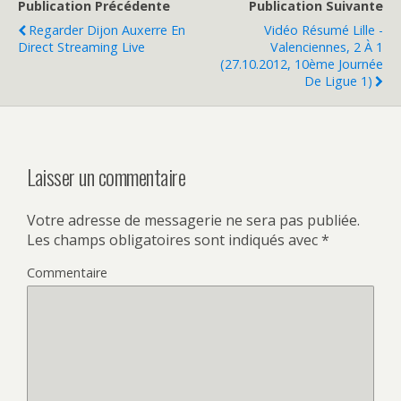
Publication Précédente
Publication Suivante
Regarder Dijon Auxerre En
Vidéo Résumé Lille -
Direct Streaming Live
Valenciennes, 2 À 1
(27.10.2012, 10ème Journée
De Ligue 1)
Laisser un commentaire
Votre adresse de messagerie ne sera pas publiée.
Les champs obligatoires sont indiqués avec
*
Commentaire