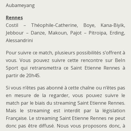
Aubameyang
Rennes
Costil – Théophile-Catherine, Boye, Kana-Biyik,
Jebbour – Danze, Makoun, Pajot – Pitroipa, Erding,
Alessandrini
Pour suivre ce match, plusieurs possibilités s’offrent à
vous. Vous pouvez suivre cette rencontre sur BeIn
Sport qui retransmettra ce Saint Etienne Rennes à
partir de 20h45.
Si vous n’êtes pas abonné à cette chaîne ou n’êtes pas
en mesure de la regarder, vous pouvez suivre le
match par le biais du streaming Saint Etienne Rennes.
Mais le streaming est interdit par la législation
Française. Le streaming Saint Etienne Rennes ne peut
donc pas être diffusé. Nous vous proposons donc, à