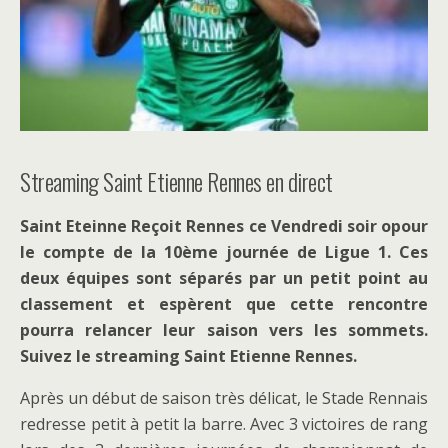
Streaming Saint Etienne Rennes en direct
Saint Eteinne Reçoit Rennes ce Vendredi soir opour
le compte de la 10ème journée de Ligue 1. Ces
deux équipes sont séparés par un petit point au
classement et espèrent que cette rencontre
pourra relancer leur saison vers les sommets.
Suivez le streaming Saint Etienne Rennes.
Après un début de saison très délicat, le Stade Rennais
redresse petit à petit la barre. Avec 3 victoires de rang