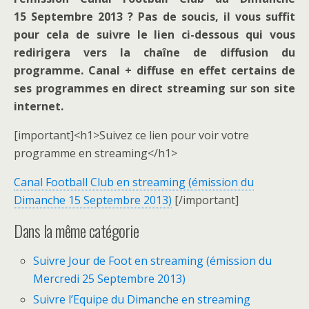
15 Septembre 2013 ? Pas de soucis, il vous suffit
pour cela de suivre le lien ci-dessous qui vous
redirigera vers la chaîne de diffusion du
programme. Canal + diffuse en effet certains de
ses programmes en direct streaming sur son site
internet.
[important]<h1>Suivez ce lien pour voir votre
programme en streaming</h1>
Canal Football Club en streaming (émission du
Dimanche 15 Septembre 2013)
[/important]
Dans la même catégorie
Suivre Jour de Foot en streaming (émission du
Mercredi 25 Septembre 2013)
Suivre l’Equipe du Dimanche en streaming