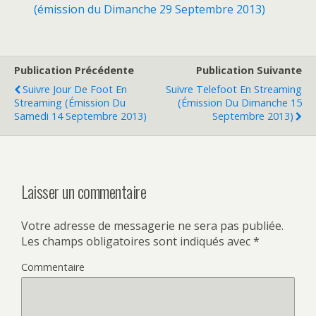
(émission du Dimanche 29 Septembre 2013)
Publication Précédente
Publication Suivante
Suivre Jour De Foot En
Suivre Telefoot En Streaming
Streaming (émission Du
(émission Du Dimanche 15
Samedi 14 Septembre 2013)
Septembre 2013)
Laisser un commentaire
Votre adresse de messagerie ne sera pas publiée.
Les champs obligatoires sont indiqués avec
*
Commentaire