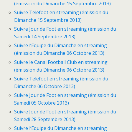
(émission du Dimanche 15 Septembre 2013)
Suivre Telefoot en streaming (émission du
Dimanche 15 Septembre 2013)
Suivre Jour de Foot en streaming (émission du
Samedi 14 Septembre 2013)
Suivre l’Equipe du Dimanche en streaming
(émission du Dimanche 06 Octobre 2013)
Suivre le Canal Football Club en streaming
(émission du Dimanche 06 Octobre 2013)
Suivre Telefoot en streaming (émission du
Dimanche 06 Octobre 2013)
Suivre Jour de Foot en streaming (émission du
Samedi 05 Octobre 2013)
Suivre Jour de Foot en streaming (émission du
Samedi 28 Septembre 2013)
Suivre l’Equipe du Dimanche en streaming