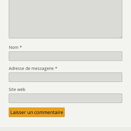
Nom
*
Adresse de messagerie
*
Site web