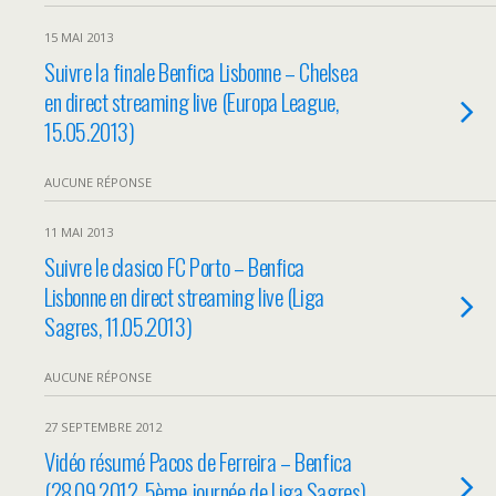
15 MAI 2013
Suivre la finale Benfica Lisbonne – Chelsea
en direct streaming live (Europa League,
15.05.2013)
AUCUNE RÉPONSE
11 MAI 2013
Suivre le clasico FC Porto – Benfica
Lisbonne en direct streaming live (Liga
Sagres, 11.05.2013)
AUCUNE RÉPONSE
27 SEPTEMBRE 2012
Vidéo résumé Pacos de Ferreira – Benfica
(28.09.2012, 5ème journée de Liga Sagres)