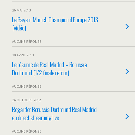
26 MAI 2013
Le Bayern Munich Champion d’Europe 2013
(vidéo)
AUCUNE RÉPONSE
30 AVRIL 2013
Le résumé de Real Madrid – Borussia
Dortmund (1/2 finale retour)
AUCUNE RÉPONSE
24 OCTOBRE 2012
Regarder Borussia Dortmund Real Madrid
en direct streaming live
AUCUNE RÉPONSE