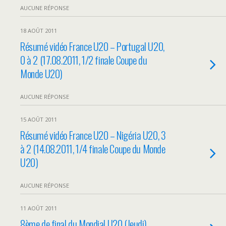
AUCUNE RÉPONSE
18 AOÛT 2011
Résumé vidéo France U20 – Portugal U20,
0 à 2 (17.08.2011, 1/2 finale Coupe du
Monde U20)
AUCUNE RÉPONSE
15 AOÛT 2011
Résumé vidéo France U20 – Nigéria U20, 3
à 2 (14.08.2011, 1/4 finale Coupe du Monde
U20)
AUCUNE RÉPONSE
11 AOÛT 2011
8ème de final du Mondial U20 (Jeudi)