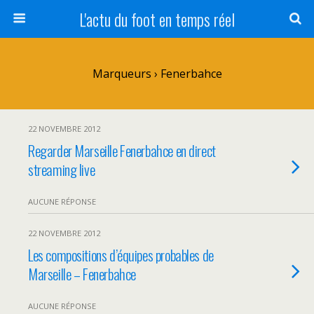
L'actu du foot en temps réel
Marqueurs › Fenerbahce
22 NOVEMBRE 2012
Regarder Marseille Fenerbahce en direct
streaming live
AUCUNE RÉPONSE
22 NOVEMBRE 2012
Les compositions d’équipes probables de
Marseille – Fenerbahce
AUCUNE RÉPONSE