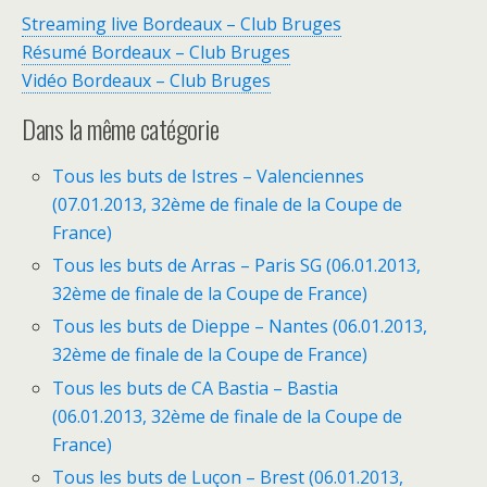
Streaming live Bordeaux – Club Bruges
Résumé Bordeaux – Club Bruges
Vidéo Bordeaux – Club Bruges
Dans la même catégorie
Tous les buts de Istres – Valenciennes
(07.01.2013, 32ème de finale de la Coupe de
France)
Tous les buts de Arras – Paris SG (06.01.2013,
32ème de finale de la Coupe de France)
Tous les buts de Dieppe – Nantes (06.01.2013,
32ème de finale de la Coupe de France)
Tous les buts de CA Bastia – Bastia
(06.01.2013, 32ème de finale de la Coupe de
France)
Tous les buts de Luçon – Brest (06.01.2013,