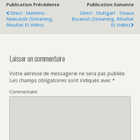
Publication Précédente
Publication Suivante
Direct : Maritimo -
Direct : Stuttgart - Steaua
Newcastle (streaming,
Bucarest (streaming, Résultat
Résultat Et Vidéo)
Et Vidéo)
Laisser un commentaire
Votre adresse de messagerie ne sera pas publiée.
Les champs obligatoires sont indiqués avec
*
Commentaire