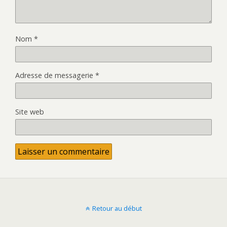
Nom
*
Adresse de messagerie
*
Site web
Retour au début