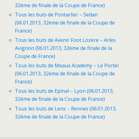
32ème de finale de la Coupe de France)
Tous les buts de Pontarlier – Sedan
(06.01.2013, 32ème de finale de la Coupe de
France)
Tous les buts de Avenir Foot Lozere – Arles
Avignon (06.01.2013, 32ème de finale de la
Coupe de France)
Tous les buts de Meaux Academy – Le Portel
(06.01.2013, 32ème de finale de la Coupe de
France)
Tous les buts de Epinal – Lyon (06.01.2013,
32ème de finale de la Coupe de France)
Tous les buts de Lens – Rennes (06.01.2013,
32ème de finale de la Coupe de France)