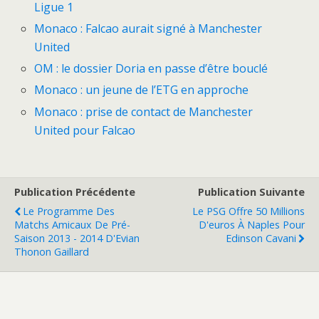
Ligue 1
Monaco : Falcao aurait signé à Manchester
United
OM : le dossier Doria en passe d’être bouclé
Monaco : un jeune de l’ETG en approche
Monaco : prise de contact de Manchester
United pour Falcao
Publication Précédente
Publication Suivante
Le Programme Des
Le PSG Offre 50 Millions
Matchs Amicaux De Pré-
D'euros À Naples Pour
Saison 2013 - 2014 D'Evian
Edinson Cavani
Thonon Gaillard