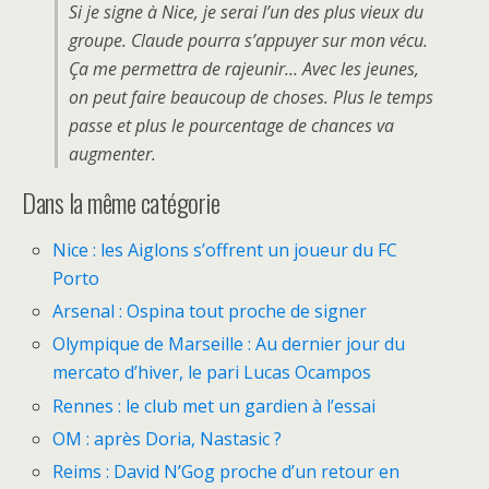
Si je signe à Nice, je serai l’un des plus vieux du
groupe. Claude pourra s’appuyer sur mon vécu.
Ça me permettra de rajeunir… Avec les jeunes,
on peut faire beaucoup de choses. Plus le temps
passe et plus le pourcentage de chances va
augmenter.
Dans la même catégorie
Nice : les Aiglons s’offrent un joueur du FC
Porto
Arsenal : Ospina tout proche de signer
Olympique de Marseille : Au dernier jour du
mercato d’hiver, le pari Lucas Ocampos
Rennes : le club met un gardien à l’essai
OM : après Doria, Nastasic ?
Reims : David N’Gog proche d’un retour en