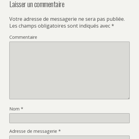
Laisser un commentaire
Votre adresse de messagerie ne sera pas publiée.
Les champs obligatoires sont indiqués avec
*
Commentaire
Nom
*
Adresse de messagerie
*