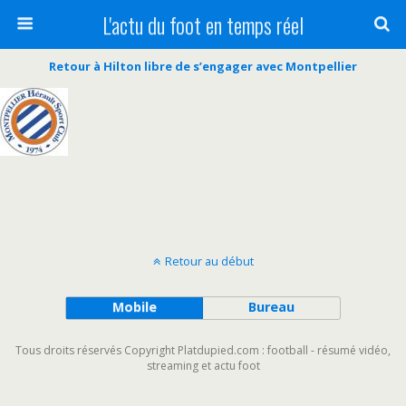
L'actu du foot en temps réel
Retour à Hilton libre de s’engager avec Montpellier
Retour au début
Mobile
Bureau
Tous droits réservés Copyright Platdupied.com : football - résumé vidéo,
streaming et actu foot