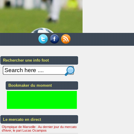
Rechercher une info foot
Bookmaker du moment
Le mercato en direct
Olympique de Marseille : Au dernier jour du mercato
d'hiver, le pari Lucas Ocampos