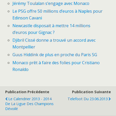
Jérémy Toulalan s’engage avec Monaco
Le PSG offre 50 millions d’euros à Naples pour
Edinson Cavani
Newcastle disposait à mettre 14 millions
d’euros pour Gignac ?
Djibril Cissé donne a trouvé un accord avec
Montpellier
Guus Hiddink de plus en proche du Paris SG
Monaco prêt à faire des folies pour Cristiano
Ronaldo
Publication Précédente
Publication Suivante
Le Calendrier 2013 - 2014
Telefoot Du 23.06.2013
De La Ligue Des Champions
Dévoilé