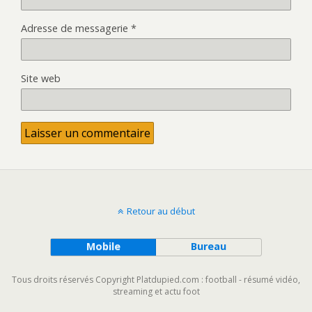
Adresse de messagerie
*
Site web
Retour au début
Mobile
Bureau
Tous droits réservés Copyright Platdupied.com : football - résumé vidéo,
streaming et actu foot