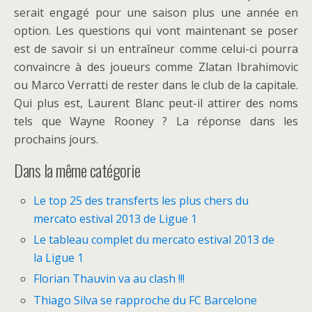
serait engagé pour une saison plus une année en
option. Les questions qui vont maintenant se poser
est de savoir si un entraîneur comme celui-ci pourra
convaincre à des joueurs comme Zlatan Ibrahimovic
ou Marco Verratti de rester dans le club de la capitale.
Qui plus est, Laurent Blanc peut-il attirer des noms
tels que Wayne Rooney ? La réponse dans les
prochains jours.
Dans la même catégorie
Le top 25 des transferts les plus chers du
mercato estival 2013 de Ligue 1
Le tableau complet du mercato estival 2013 de
la Ligue 1
Florian Thauvin va au clash !!!
Thiago Silva se rapproche du FC Barcelone