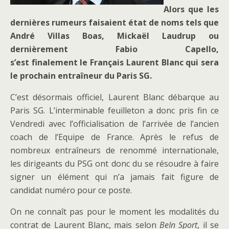
Alors que les
dernières rumeurs faisaient état de noms tels que
André Villas Boas, Mickaël Laudrup ou
dernièrement Fabio Capello,
s’est finalement le Français Laurent Blanc qui sera
le prochain entraîneur du Paris SG.
C’est désormais officiel, Laurent Blanc débarque au
Paris SG. L’interminable feuilleton a donc pris fin ce
Vendredi avec l’officialisation de l’arrivée de l’ancien
coach de l’Equipe de France. Après le refus de
nombreux entraîneurs de renommé internationale,
les dirigeants du PSG ont donc du se résoudre à faire
signer un élément qui n’a jamais fait figure de
candidat numéro pour ce poste.
On ne connaît pas pour le moment les modalités du
contrat de Laurent Blanc, mais selon
BeIn Sport
, il se