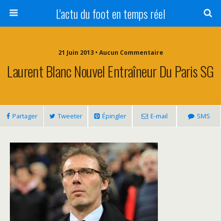
L'actu du foot en temps réel
21 Juin 2013 • Aucun Commentaire
Laurent Blanc Nouvel Entraîneur Du Paris SG
Partager
Tweeter
Épingler
E-mail
SMS