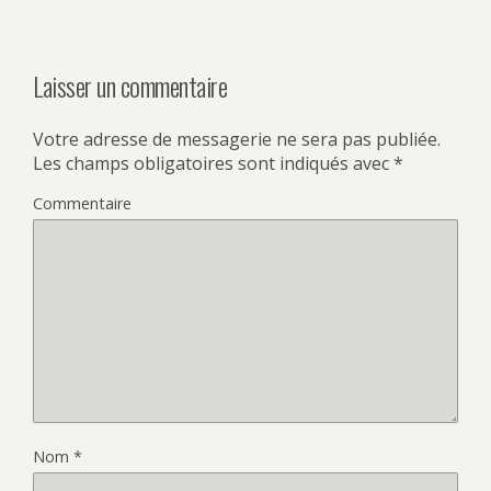
Laisser un commentaire
Votre adresse de messagerie ne sera pas publiée.
Les champs obligatoires sont indiqués avec
*
Commentaire
Nom
*