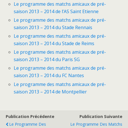
Le programme des matchs amicaux de pré-
saison 2013 – 2014 de l’AS Saint Etienne
Le programme des matchs amicaux de pré-
saison 2013 – 2014 du Stade Rennais
Le programme des matchs amicaux de pré-
saison 2013 – 2014 du Stade de Reims
Le programme des matchs amicaux de pré-
saison 2013 – 2014 du Paris SG
Le programme des matchs amicaux de pré-
saison 2013 – 2014 du FC Nantes
Le programme des matchs amicaux de pré-
saison 2013 – 2014 de Montpellier
Publication Précédente
Publication Suivante
Le Programme Des
Le Programme Des Matchs