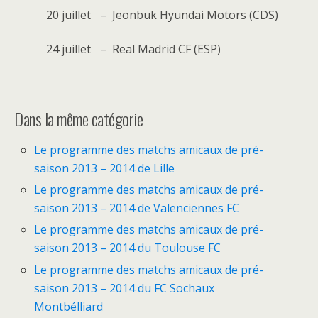
20 juillet
–
Jeonbuk Hyundai Motors (CDS)
24 juillet
–
Real Madrid CF (ESP)
Dans la même catégorie
Le programme des matchs amicaux de pré-
saison 2013 – 2014 de Lille
Le programme des matchs amicaux de pré-
saison 2013 – 2014 de Valenciennes FC
Le programme des matchs amicaux de pré-
saison 2013 – 2014 du Toulouse FC
Le programme des matchs amicaux de pré-
saison 2013 – 2014 du FC Sochaux
Montbélliard