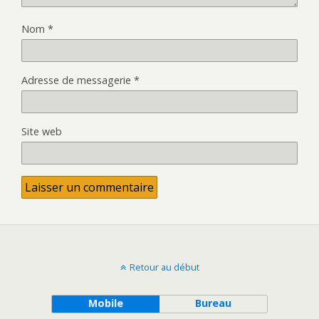
Nom
*
Adresse de messagerie
*
Site web
Retour au début
Mobile
Bureau