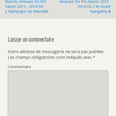
Matchs Amicaux De Pré-
Amicaux De Pré-Saison 2013 -
Saison 2013 - 2014 De
2014 De L'En Avant
L'Olympique De Marseille
Guingamp
Laisser un commentaire
Votre adresse de messagerie ne sera pas publiée.
Les champs obligatoires sont indiqués avec
*
Commentaire