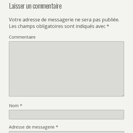
Laisser un commentaire
Votre adresse de messagerie ne sera pas publiée.
Les champs obligatoires sont indiqués avec
*
Commentaire
Nom
*
Adresse de messagerie
*