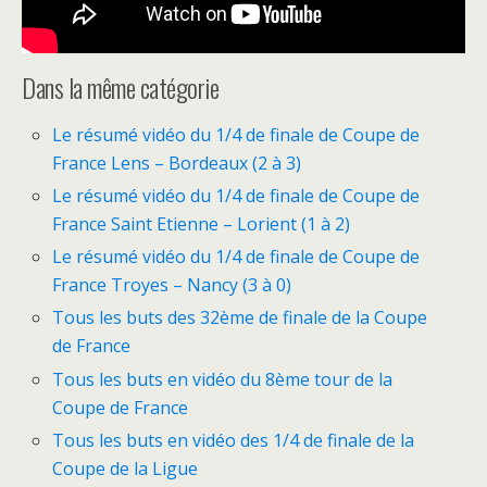
Dans la même catégorie
Le résumé vidéo du 1/4 de finale de Coupe de
France Lens – Bordeaux (2 à 3)
Le résumé vidéo du 1/4 de finale de Coupe de
France Saint Etienne – Lorient (1 à 2)
Le résumé vidéo du 1/4 de finale de Coupe de
France Troyes – Nancy (3 à 0)
Tous les buts des 32ème de finale de la Coupe
de France
Tous les buts en vidéo du 8ème tour de la
Coupe de France
Tous les buts en vidéo des 1/4 de finale de la
Coupe de la Ligue