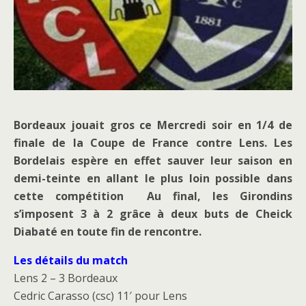
Bordeaux jouait gros ce Mercredi soir en 1/4 de
finale de la Coupe de France contre Lens. Les
Bordelais espère en effet sauver leur saison en
demi-teinte en allant le plus loin possible dans
cette compétition Au final, les Girondins
s’imposent 3 à 2 grâce à deux buts de Cheick
Diabaté en toute fin de rencontre.
Les détails du match
Lens 2 – 3 Bordeaux
Cedric Carasso (csc) 11′ pour Lens