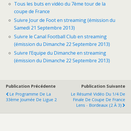
Tous les buts en vidéo du 7ème tour de la
coupe de France
Suivre Jour de Foot en streaming (émission du
Samedi 21 Septembre 2013)
Suivre le Canal Football Club en streaming
(émission du Dimanche 22 Septembre 2013)
Suivre l’Equipe du Dimanche en streaming
(émission du Dimanche 22 Septembre 2013)
Publication Précédente
Publication Suivante
Le Programme De La
Le Résumé Vidéo Du 1/4 De
33ème Journée De Ligue 2
Finale De Coupe De France
Lens - Bordeaux (2 À 3)