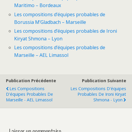
Maritimo – Bordeaux
Les compositions d’équipes probables de
Borussia M’Gladbach – Marseille
Les compositions d’équipes probables de Ironi
Kiryat Shmona – Lyon
Les compositions d’équipes probables de
Marseille – AEL Limassol
Publication Précédente
Publication Suivante
Les Compositions
Les Compositions D'équipes
D'équipes Probables De
Probables De Ironi Kiryat
Marseille - AEL Limassol
Shmona - Lyon
Laisser un commentaire