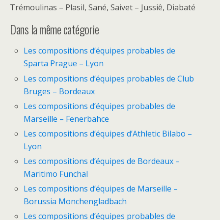
Trémoulinas – Plasil, Sané, Saivet – Jussiê, Diabaté
Dans la même catégorie
Les compositions d’équipes probables de
Sparta Prague – Lyon
Les compositions d’équipes probables de Club
Bruges – Bordeaux
Les compositions d’équipes probables de
Marseille – Fenerbahce
Les compositions d’équipes d’Athletic Bilabo –
Lyon
Les compositions d’équipes de Bordeaux –
Maritimo Funchal
Les compositions d’équipes de Marseille –
Borussia Monchengladbach
Les compositions d’équipes probables de