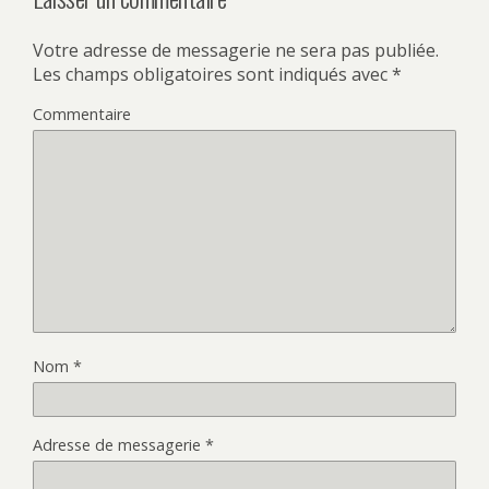
Votre adresse de messagerie ne sera pas publiée.
Les champs obligatoires sont indiqués avec
*
Commentaire
Nom
*
Adresse de messagerie
*