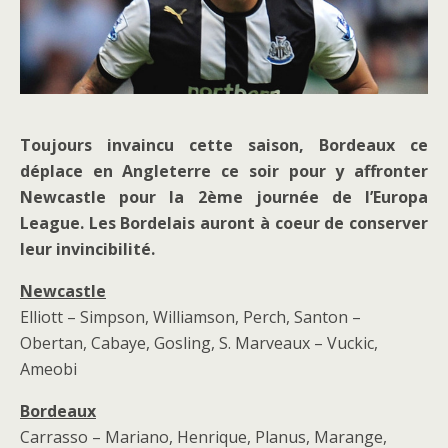
Toujours invaincu cette saison, Bordeaux ce
déplace en Angleterre ce soir pour y affronter
Newcastle pour la 2ème journée de l’Europa
League. Les Bordelais auront à coeur de conserver
leur invincibilité.
Newcastle
Elliott – Simpson, Williamson, Perch, Santon –
Obertan, Cabaye, Gosling, S. Marveaux – Vuckic,
Ameobi
Bordeaux
Carrasso – Mariano, Henrique, Planus, Marange,