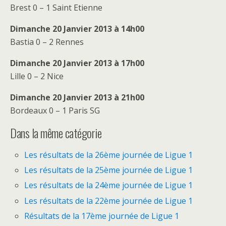
Brest 0 – 1 Saint Etienne
Dimanche 20 Janvier 2013 à 14h00
Bastia 0 – 2 Rennes
Dimanche 20 Janvier 2013 à 17h00
Lille 0 – 2 Nice
Dimanche 20 Janvier 2013 à 21h00
Bordeaux 0 – 1 Paris SG
Dans la même catégorie
Les résultats de la 26ème journée de Ligue 1
Les résultats de la 25ème journée de Ligue 1
Les résultats de la 24ème journée de Ligue 1
Les résultats de la 22ème journée de Ligue 1
Résultats de la 17ème journée de Ligue 1