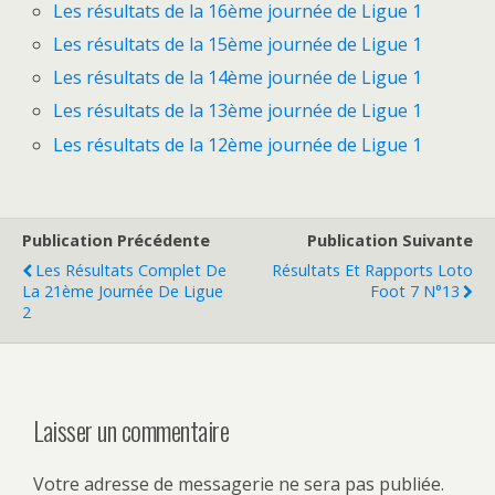
Les résultats de la 16ème journée de Ligue 1
Les résultats de la 15ème journée de Ligue 1
Les résultats de la 14ème journée de Ligue 1
Les résultats de la 13ème journée de Ligue 1
Les résultats de la 12ème journée de Ligue 1
Publication Précédente
Publication Suivante
Les Résultats Complet De
Résultats Et Rapports Loto
La 21ème Journée De Ligue
Foot 7 N°13
2
Laisser un commentaire
Votre adresse de messagerie ne sera pas publiée.