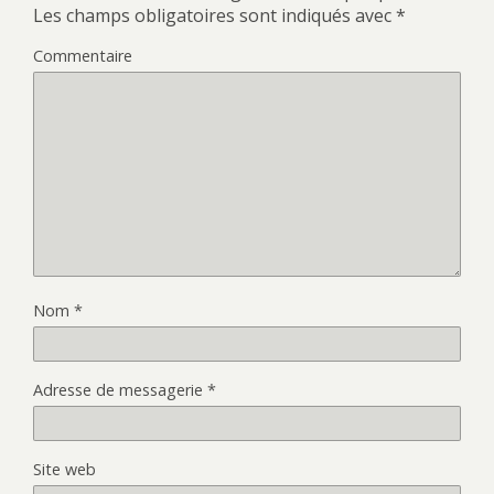
Les champs obligatoires sont indiqués avec
*
Commentaire
Nom
*
Adresse de messagerie
*
Site web