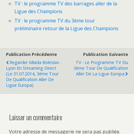
TV : le programme TV des barrages aller de la
Ligue des Champions
TV : le programme TV du 3ème tour
préliminaire retour de la Ligue des Champions
Publication Précédente
Publication Suivante
Regarder Mlada Boleslav -
TV : Le Programme TV Du
Lyon En Streaming Direct
3ème Tour De Qualification
(le 31.07.2014, 3ème Tour
Aller De La Ligue Europa
De Qualification Aller De
Ligue Europa)
Laisser un commentaire
Votre adresse de messagerie ne sera pas publiée.