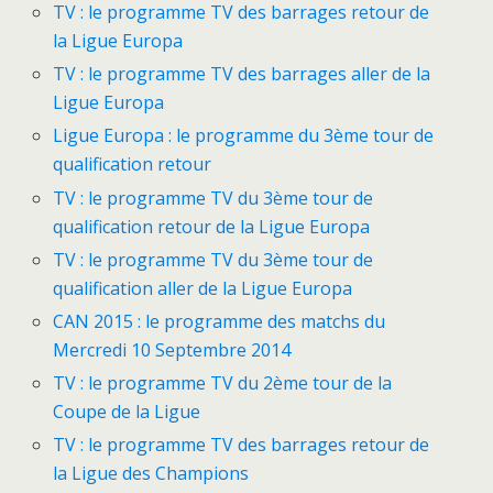
TV : le programme TV des barrages retour de
la Ligue Europa
TV : le programme TV des barrages aller de la
Ligue Europa
Ligue Europa : le programme du 3ème tour de
qualification retour
TV : le programme TV du 3ème tour de
qualification retour de la Ligue Europa
TV : le programme TV du 3ème tour de
qualification aller de la Ligue Europa
CAN 2015 : le programme des matchs du
Mercredi 10 Septembre 2014
TV : le programme TV du 2ème tour de la
Coupe de la Ligue
TV : le programme TV des barrages retour de
la Ligue des Champions