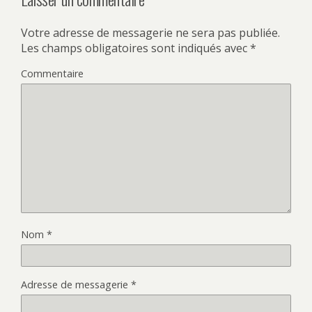
Votre adresse de messagerie ne sera pas publiée.
Les champs obligatoires sont indiqués avec
*
Commentaire
Nom
*
Adresse de messagerie
*