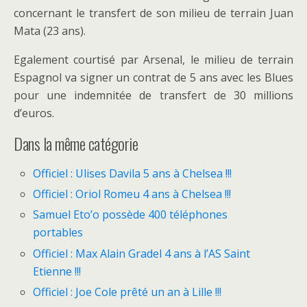
concernant le transfert de son milieu de terrain Juan
Mata (23 ans).
Egalement courtisé par Arsenal, le milieu de terrain
Espagnol va signer un contrat de 5 ans avec les Blues
pour une indemnitée de transfert de 30 millions
d’euros.
Dans la même catégorie
Officiel : Ulises Davila 5 ans à Chelsea !!!
Officiel : Oriol Romeu 4 ans à Chelsea !!!
Samuel Eto’o possède 400 téléphones
portables
Officiel : Max Alain Gradel 4 ans à l’AS Saint
Etienne !!!
Officiel : Joe Cole prêté un an à Lille !!!