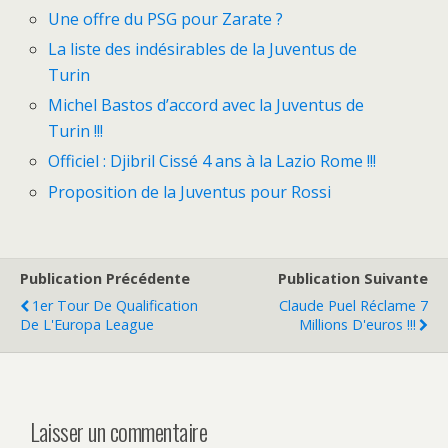
Une offre du PSG pour Zarate ?
La liste des indésirables de la Juventus de
Turin
Michel Bastos d’accord avec la Juventus de
Turin !!!
Officiel : Djibril Cissé 4 ans à la Lazio Rome !!!
Proposition de la Juventus pour Rossi
Publication Précédente
Publication Suivante
1er Tour De Qualification
Claude Puel Réclame 7
De L'Europa League
Millions D'euros !!!
Laisser un commentaire