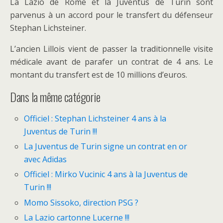
La Lazio de Rome et la Juventus de Turin sont
parvenus à un accord pour le transfert du défenseur
Stephan Lichsteiner.
L’ancien Lillois vient de passer la traditionnelle visite
médicale avant de parafer un contrat de 4 ans. Le
montant du transfert est de 10 millions d’euros.
Dans la même catégorie
Officiel : Stephan Lichsteiner 4 ans à la
Juventus de Turin !!!
La Juventus de Turin signe un contrat en or
avec Adidas
Officiel : Mirko Vucinic 4 ans à la Juventus de
Turin !!!
Momo Sissoko, direction PSG ?
La Lazio cartonne Lucerne !!!