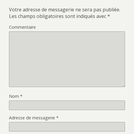
Votre adresse de messagerie ne sera pas publiée.
Les champs obligatoires sont indiqués avec
*
Commentaire
Nom
*
Adresse de messagerie
*