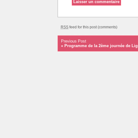
RSS
feed for this post (comments)
Previous Post
«
Programme de la 2ème journée de Lig