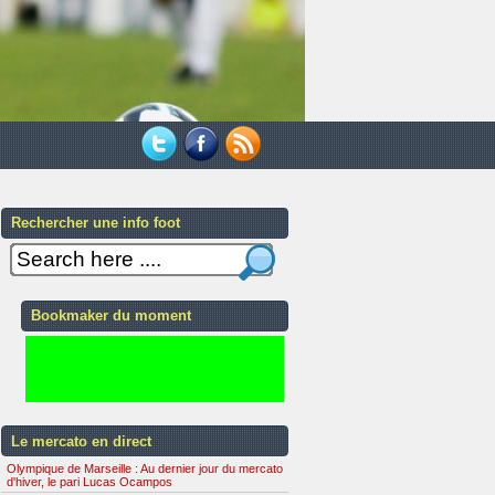
Rechercher une info foot
Bookmaker du moment
Le mercato en direct
Olympique de Marseille : Au dernier jour du mercato
d'hiver, le pari Lucas Ocampos