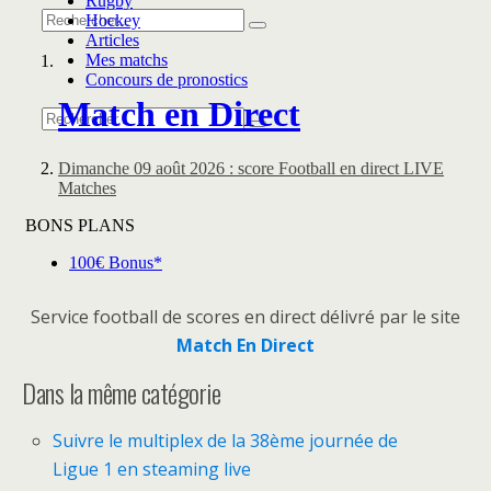
Service football de scores en direct délivré par le site
Match En Direct
Dans la même catégorie
Suivre le multiplex de la 38ème journée de
Ligue 1 en steaming live