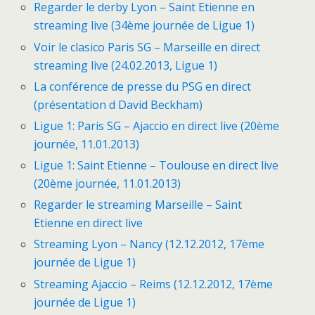
Regarder le derby Lyon – Saint Etienne en
streaming live (34ème journée de Ligue 1)
Voir le clasico Paris SG – Marseille en direct
streaming live (24.02.2013, Ligue 1)
La conférence de presse du PSG en direct
(présentation d David Beckham)
Ligue 1: Paris SG – Ajaccio en direct live (20ème
journée, 11.01.2013)
Ligue 1: Saint Etienne – Toulouse en direct live
(20ème journée, 11.01.2013)
Regarder le streaming Marseille – Saint
Etienne en direct live
Streaming Lyon – Nancy (12.12.2012, 17ème
journée de Ligue 1)
Streaming Ajaccio – Reims (12.12.2012, 17ème
journée de Ligue 1)