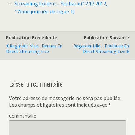
Streaming Lorient – Sochaux (12.12.2012,
17ème journée de Ligue 1)
Publication Précédente
Publication Suivante
Regarder Nice - Rennes En
Regarder Lille - Toulouse En
Direct Streaming Live
Direct Streaming Live
Laisser un commentaire
Votre adresse de messagerie ne sera pas publiée.
Les champs obligatoires sont indiqués avec
*
Commentaire