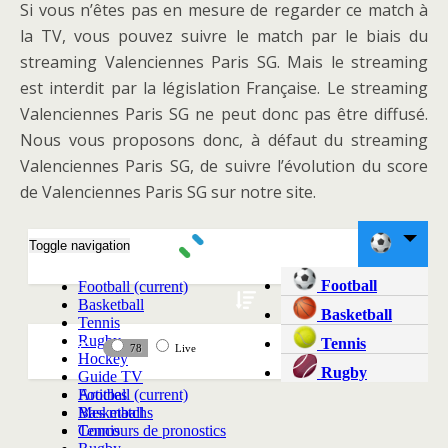
Si vous n’êtes pas en mesure de regarder ce match à
la TV, vous pouvez suivre le match par le biais du
streaming Valenciennes Paris SG. Mais le streaming
est interdit par la législation Française. Le streaming
Valenciennes Paris SG ne peut donc pas être diffusé.
Nous vous proposons donc, à défaut du streaming
Valenciennes Paris SG, de suivre l’évolution du score
de Valenciennes Paris SG sur notre site.