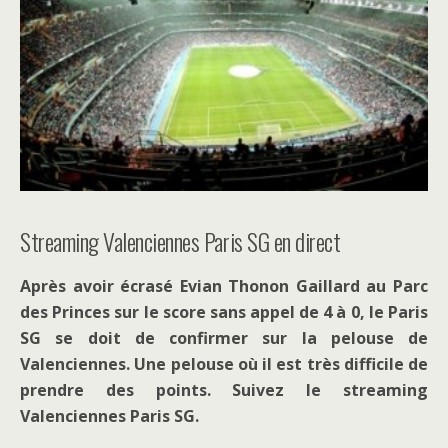
Streaming Valenciennes Paris SG en direct
Après avoir écrasé Evian Thonon Gaillard au Parc
des Princes sur le score sans appel de 4 à 0, le Paris
SG se doit de confirmer sur la pelouse de
Valenciennes. Une pelouse où il est très difficile de
prendre des points. Suivez le streaming
Valenciennes Paris SG.