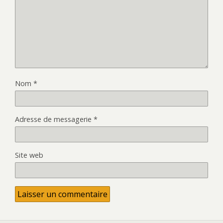
Nom
*
Adresse de messagerie
*
Site web