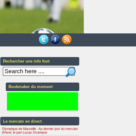
Rechercher une info foot
Bookmaker du moment
Le mercato en direct
Olympique de Marseille : Au dernier jour du mercato
d'hiver, le pari Lucas Ocampos