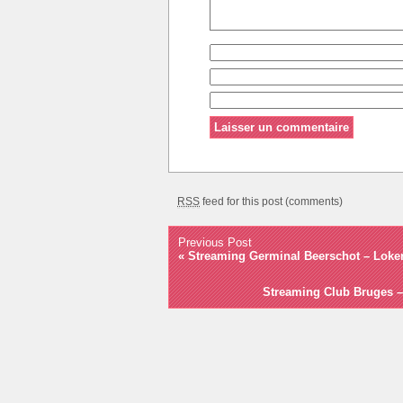
RSS
feed for this post (comments)
Previous Post
«
Streaming Germinal Beerschot – Lokere
Streaming Club Bruges – 