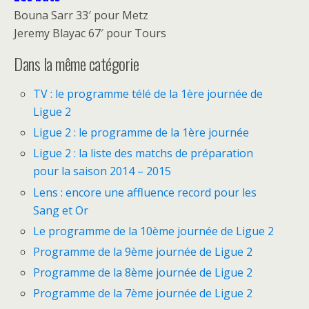
Bouna Sarr 33′ pour Metz
Jeremy Blayac 67′ pour Tours
Dans la même catégorie
TV : le programme télé de la 1ère journée de
Ligue 2
Ligue 2 : le programme de la 1ère journée
Ligue 2 : la liste des matchs de préparation
pour la saison 2014 – 2015
Lens : encore une affluence record pour les
Sang et Or
Le programme de la 10ème journée de Ligue 2
Programme de la 9ème journée de Ligue 2
Programme de la 8ème journée de Ligue 2
Programme de la 7ème journée de Ligue 2