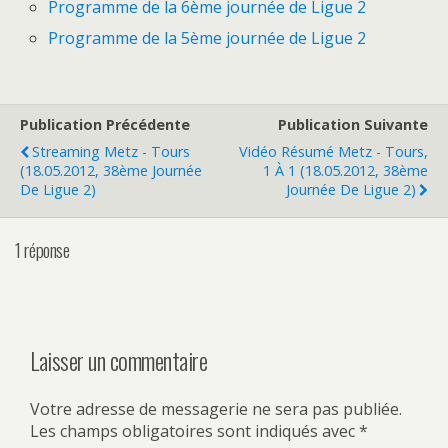
Programme de la 6ème journée de Ligue 2
Programme de la 5ème journée de Ligue 2
Publication Précédente
Publication Suivante
Streaming Metz - Tours
Vidéo Résumé Metz - Tours,
(18.05.2012, 38ème Journée
1 À 1 (18.05.2012, 38ème
De Ligue 2)
Journée De Ligue 2)
1 réponse
Laisser un commentaire
Votre adresse de messagerie ne sera pas publiée.
Les champs obligatoires sont indiqués avec
*