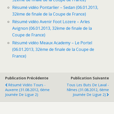
Résumé vidéo Pontarlier – Sedan (06.01.2013,
32ème de finale de la Coupe de France)
Résumé vidéo Avenir Foot Lozere – Arles
Avignon (06.01.2013, 32ème de finale de la
Coupe de France)
Résumé vidéo Meaux Academy – Le Portel
(06.01.2013, 32ème de finale de la Coupe de
France)
Publication Précédente
Publication Suivante
Résumé Vidéo Tours -
Tous Les Buts De Laval -
Auxerre (31.08.2012, 6ème
Nîmes (31.08.2012, 6ème
Journée De Ligue 2)
Journée De Ligue 2)