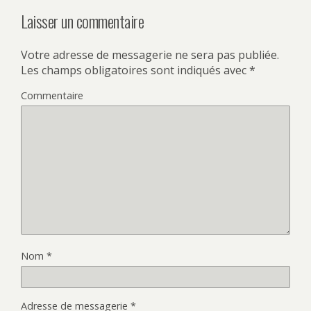
Laisser un commentaire
Votre adresse de messagerie ne sera pas publiée.
Les champs obligatoires sont indiqués avec
*
Commentaire
Nom
*
Adresse de messagerie
*