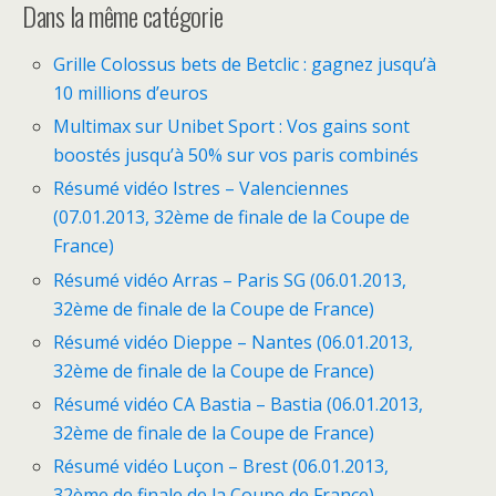
Dans la même catégorie
Grille Colossus bets de Betclic : gagnez jusqu’à
10 millions d’euros
Multimax sur Unibet Sport : Vos gains sont
boostés jusqu’à 50% sur vos paris combinés
Résumé vidéo Istres – Valenciennes
(07.01.2013, 32ème de finale de la Coupe de
France)
Résumé vidéo Arras – Paris SG (06.01.2013,
32ème de finale de la Coupe de France)
Résumé vidéo Dieppe – Nantes (06.01.2013,
32ème de finale de la Coupe de France)
Résumé vidéo CA Bastia – Bastia (06.01.2013,
32ème de finale de la Coupe de France)
Résumé vidéo Luçon – Brest (06.01.2013,
32ème de finale de la Coupe de France)