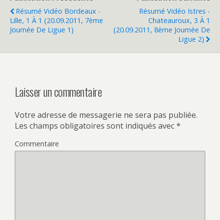
Résumé Vidéo Bordeaux -
Résumé Vidéo Istres -
Lille, 1 À 1 (20.09.2011, 7ème
Chateauroux, 3 À 1
Journée De Ligue 1)
(20.09.2011, 8ème Journée De
Ligue 2)
Laisser un commentaire
Votre adresse de messagerie ne sera pas publiée.
Les champs obligatoires sont indiqués avec
*
Commentaire