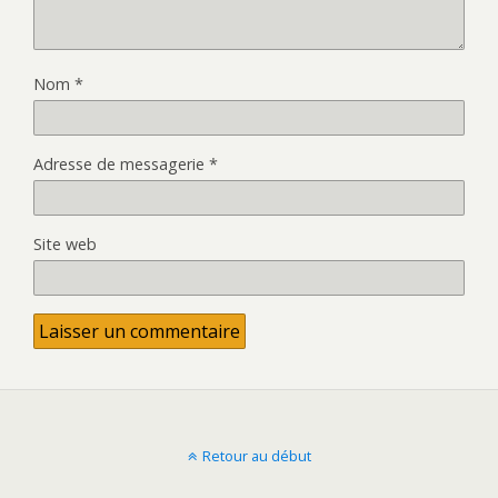
Nom
*
Adresse de messagerie
*
Site web
Retour au début