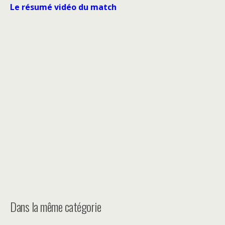
Le résumé vidéo du match
Dans la même catégorie