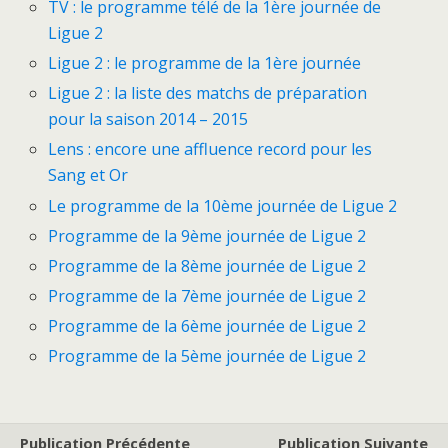
TV : le programme télé de la 1ère journée de
Ligue 2
Ligue 2 : le programme de la 1ère journée
Ligue 2 : la liste des matchs de préparation
pour la saison 2014 – 2015
Lens : encore une affluence record pour les
Sang et Or
Le programme de la 10ème journée de Ligue 2
Programme de la 9ème journée de Ligue 2
Programme de la 8ème journée de Ligue 2
Programme de la 7ème journée de Ligue 2
Programme de la 6ème journée de Ligue 2
Programme de la 5ème journée de Ligue 2
Publication Précédente
Publication Suivante