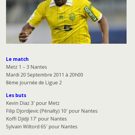
Le match
Metz 1 – 3 Nantes
Mardi 20 Septembre 2011 à 20h00
8ème journée de Ligue 2
Les buts
Kevin Diaz 3′ pour Metz
Filip Djordjevic (Pénalty) 10′ pour Nantes
Koffi Djidji 17′ pour Nantes
Sylvain Wiltord 65′ pour Nantes