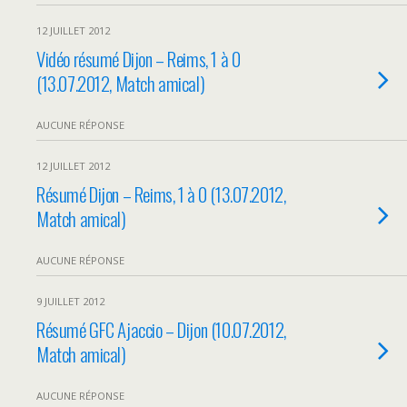
12 JUILLET 2012
Vidéo résumé Dijon – Reims, 1 à 0
(13.07.2012, Match amical)
AUCUNE RÉPONSE
12 JUILLET 2012
Résumé Dijon – Reims, 1 à 0 (13.07.2012,
Match amical)
AUCUNE RÉPONSE
9 JUILLET 2012
Résumé GFC Ajaccio – Dijon (10.07.2012,
Match amical)
AUCUNE RÉPONSE