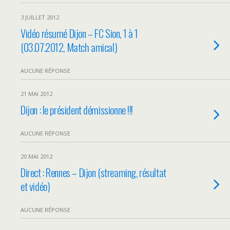
3 JUILLET 2012
Vidéo résumé Dijon – FC Sion, 1 à 1
(03.07.2012, Match amical)
AUCUNE RÉPONSE
21 MAI 2012
Dijon : le président démissionne !!!
AUCUNE RÉPONSE
20 MAI 2012
Direct : Rennes – Dijon (streaming, résultat
et vidéo)
AUCUNE RÉPONSE