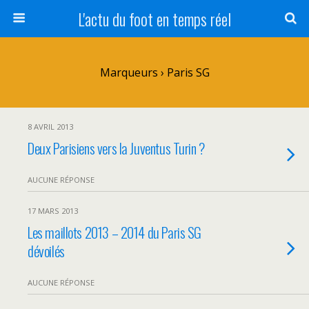
L'actu du foot en temps réel
Marqueurs › Paris SG
8 AVRIL 2013
Deux Parisiens vers la Juventus Turin ?
AUCUNE RÉPONSE
17 MARS 2013
Les maillots 2013 – 2014 du Paris SG
dévoilés
AUCUNE RÉPONSE