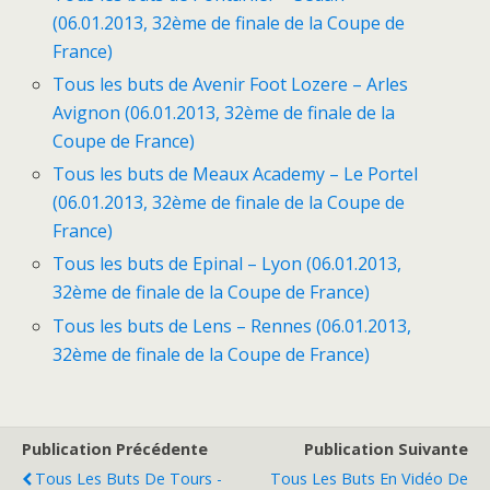
(06.01.2013, 32ème de finale de la Coupe de
France)
Tous les buts de Avenir Foot Lozere – Arles
Avignon (06.01.2013, 32ème de finale de la
Coupe de France)
Tous les buts de Meaux Academy – Le Portel
(06.01.2013, 32ème de finale de la Coupe de
France)
Tous les buts de Epinal – Lyon (06.01.2013,
32ème de finale de la Coupe de France)
Tous les buts de Lens – Rennes (06.01.2013,
32ème de finale de la Coupe de France)
Publication Précédente
Publication Suivante
Tous Les Buts De Tours -
Tous Les Buts En Vidéo De