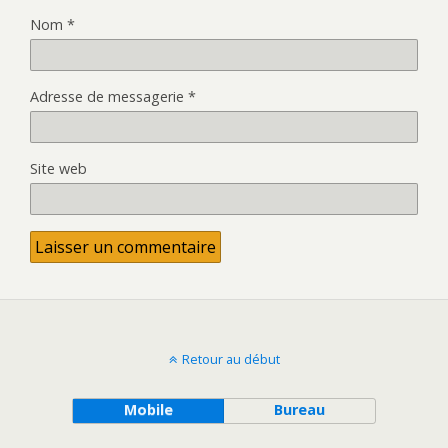
Nom
*
Adresse de messagerie
*
Site web
Retour au début
Mobile
Bureau