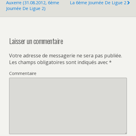
Auxerre (31.08.2012, 6ème
La 6ème Journée De Ligue 2
Journée De Ligue 2)
Laisser un commentaire
Votre adresse de messagerie ne sera pas publiée.
Les champs obligatoires sont indiqués avec
*
Commentaire