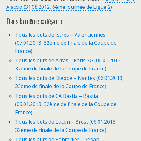
Ajaccio (31.08.2012, 6ème journée de Ligue 2)
Dans la même catégorie
Tous les buts de Istres – Valenciennes
(07.01.2013, 32ème de finale de la Coupe de
France)
Tous les buts de Arras – Paris SG (06.01.2013,
32ème de finale de la Coupe de France)
Tous les buts de Dieppe – Nantes (06.01.2013,
32ème de finale de la Coupe de France)
Tous les buts de CA Bastia – Bastia
(06.01.2013, 32ème de finale de la Coupe de
France)
Tous les buts de Luçon – Brest (06.01.2013,
32ème de finale de la Coupe de France)
Tous les buts de Pontarlier – Sedan