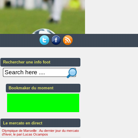
Rechercher une info foot
Bookmaker du moment
Le mercato en direct
Olympique de Marseille : Au dernier jour du mercato
d'hiver, le pari Lucas Ocampos