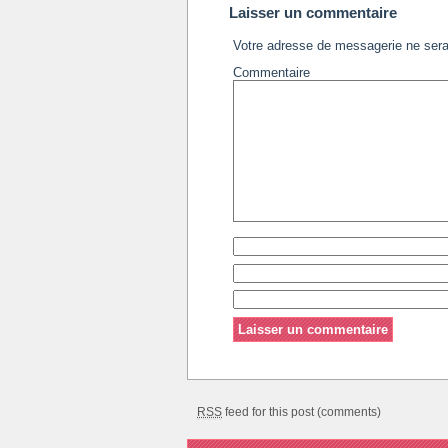
Laisser un commentaire
Votre adresse de messagerie ne sera
Commentaire
RSS
feed for this post (comments)