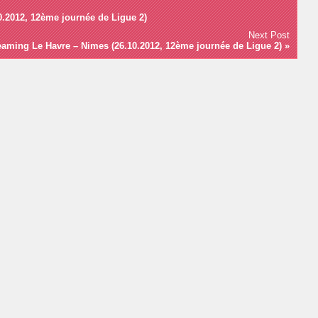
0.2012, 12ème journée de Ligue 2)
Next Post
eaming Le Havre – Nimes (26.10.2012, 12ème journée de Ligue 2)
»