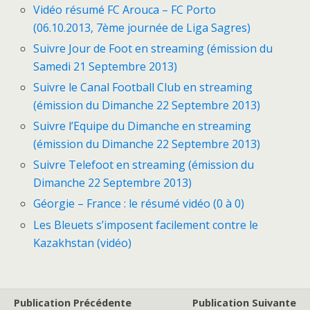
Vidéo résumé FC Arouca – FC Porto
(06.10.2013, 7ème journée de Liga Sagres)
Suivre Jour de Foot en streaming (émission du
Samedi 21 Septembre 2013)
Suivre le Canal Football Club en streaming
(émission du Dimanche 22 Septembre 2013)
Suivre l’Equipe du Dimanche en streaming
(émission du Dimanche 22 Septembre 2013)
Suivre Telefoot en streaming (émission du
Dimanche 22 Septembre 2013)
Géorgie – France : le résumé vidéo (0 à 0)
Les Bleuets s’imposent facilement contre le
Kazakhstan (vidéo)
Publication Précédente
Publication Suivante