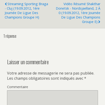
Streaming Sporting Braga
Vidéo Résumé Shakthar
- Cluj (19.09.2012, 1ère
Donetsk - Nordsjaelland, 2 À
Journée De Ligue Des
0 (19.09.2012, 1ère Journée
Champions Groupe H)
De Ligue Des Champions
Groupe E)
1 réponse
Laisser un commentaire
Votre adresse de messagerie ne sera pas publiée.
Les champs obligatoires sont indiqués avec
*
Commentaire