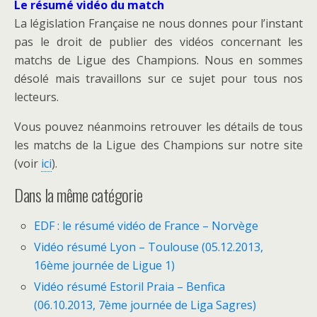
Le résumé vidéo du match
La législation Française ne nous donnes pour l’instant
pas le droit de publier des vidéos concernant les
matchs de Ligue des Champions. Nous en sommes
désolé mais travaillons sur ce sujet pour tous nos
lecteurs.
Vous pouvez néanmoins retrouver les détails de tous
les matchs de la Ligue des Champions sur notre site
(voir
ici
).
Dans la même catégorie
EDF : le résumé vidéo de France – Norvège
Vidéo résumé Lyon – Toulouse (05.12.2013,
16ème journée de Ligue 1)
Vidéo résumé Estoril Praia – Benfica
(06.10.2013, 7ème journée de Liga Sagres)