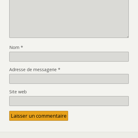
Nom
*
Adresse de messagerie
*
Site web