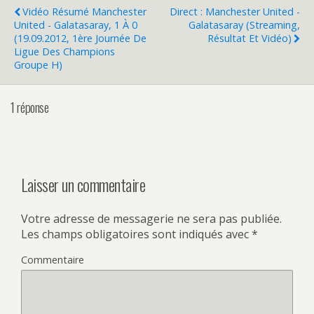
Vidéo Résumé Manchester
Direct : Manchester United -
United - Galatasaray, 1 À 0
Galatasaray (streaming,
(19.09.2012, 1ère Journée De
Résultat Et Vidéo)
Ligue Des Champions
Groupe H)
1 réponse
Laisser un commentaire
Votre adresse de messagerie ne sera pas publiée.
Les champs obligatoires sont indiqués avec
*
Commentaire