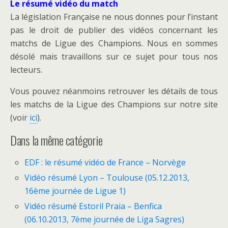
Le résumé vidéo du match
La législation Française ne nous donnes pour l’instant
pas le droit de publier des vidéos concernant les
matchs de Ligue des Champions. Nous en sommes
désolé mais travaillons sur ce sujet pour tous nos
lecteurs.
Vous pouvez néanmoins retrouver les détails de tous
les matchs de la Ligue des Champions sur notre site
(voir
ici
).
Dans la même catégorie
EDF : le résumé vidéo de France – Norvège
Vidéo résumé Lyon – Toulouse (05.12.2013,
16ème journée de Ligue 1)
Vidéo résumé Estoril Praia – Benfica
(06.10.2013, 7ème journée de Liga Sagres)