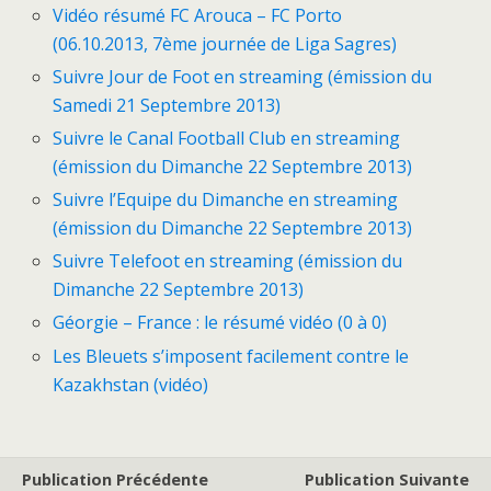
Vidéo résumé FC Arouca – FC Porto
(06.10.2013, 7ème journée de Liga Sagres)
Suivre Jour de Foot en streaming (émission du
Samedi 21 Septembre 2013)
Suivre le Canal Football Club en streaming
(émission du Dimanche 22 Septembre 2013)
Suivre l’Equipe du Dimanche en streaming
(émission du Dimanche 22 Septembre 2013)
Suivre Telefoot en streaming (émission du
Dimanche 22 Septembre 2013)
Géorgie – France : le résumé vidéo (0 à 0)
Les Bleuets s’imposent facilement contre le
Kazakhstan (vidéo)
Publication Précédente
Publication Suivante