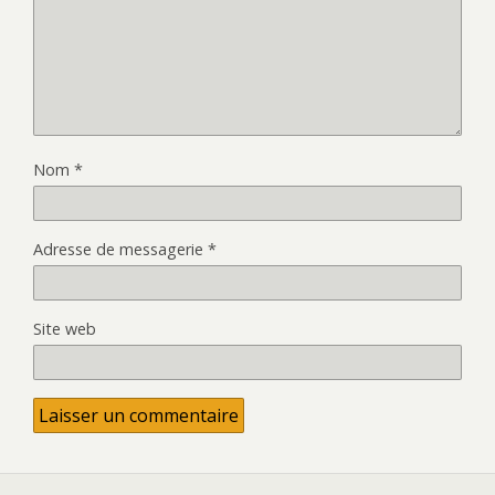
Nom
*
Adresse de messagerie
*
Site web