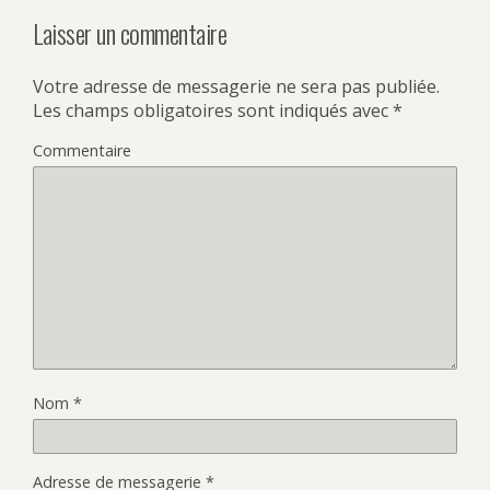
Laisser un commentaire
Votre adresse de messagerie ne sera pas publiée.
Les champs obligatoires sont indiqués avec
*
Commentaire
Nom
*
Adresse de messagerie
*