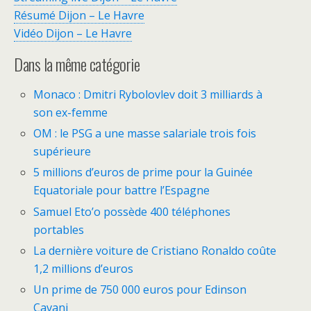
Résumé Dijon – Le Havre
Vidéo Dijon – Le Havre
Dans la même catégorie
Monaco : Dmitri Rybolovlev doit 3 milliards à
son ex-femme
OM : le PSG a une masse salariale trois fois
supérieure
5 millions d’euros de prime pour la Guinée
Equatoriale pour battre l’Espagne
Samuel Eto’o possède 400 téléphones
portables
La dernière voiture de Cristiano Ronaldo coûte
1,2 millions d’euros
Un prime de 750 000 euros pour Edinson
Cavani