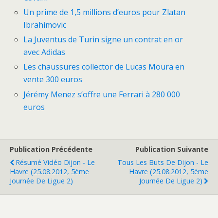
Un prime de 1,5 millions d’euros pour Zlatan
Ibrahimovic
La Juventus de Turin signe un contrat en or
avec Adidas
Les chaussures collector de Lucas Moura en
vente 300 euros
Jérémy Menez s’offre une Ferrari à 280 000
euros
Publication Précédente
Publication Suivante
Résumé Vidéo Dijon - Le
Tous Les Buts De Dijon - Le
Havre (25.08.2012, 5ème
Havre (25.08.2012, 5ème
Journée De Ligue 2)
Journée De Ligue 2)