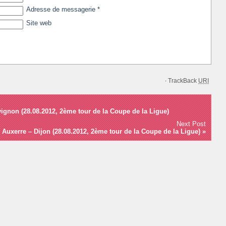
Adresse de messagerie
*
Site web
TrackBack
URI
·
vignon (28.08.2012, 2ème tour de la Coupe de la Ligue)
Next Post
 Auxerre – Dijon (28.08.2012, 2ème tour de la Coupe de la Ligue)
»