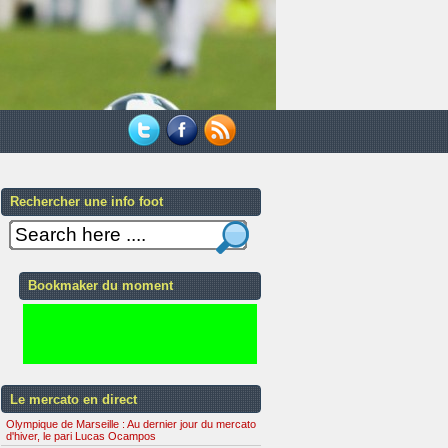
Rechercher une info foot
Bookmaker du moment
Le mercato en direct
Olympique de Marseille : Au dernier jour du mercato
d'hiver, le pari Lucas Ocampos