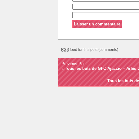
RSS
feed for this post (comments)
Previous Post
«
Tous les buts de GFC Ajaccio – Arles 
Tous les buts de