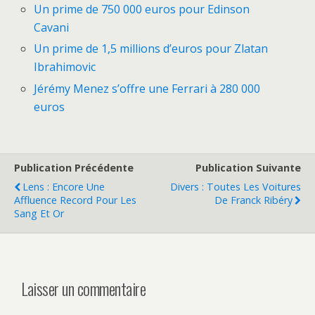
Un prime de 750 000 euros pour Edinson
Cavani
Un prime de 1,5 millions d’euros pour Zlatan
Ibrahimovic
Jérémy Menez s’offre une Ferrari à 280 000
euros
Publication Précédente
Publication Suivante
Lens : Encore Une
Divers : Toutes Les Voitures
Affluence Record Pour Les
De Franck Ribéry
Sang Et Or
Laisser un commentaire