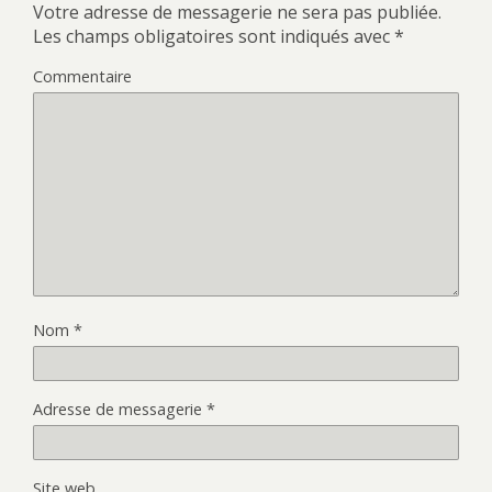
Votre adresse de messagerie ne sera pas publiée.
Les champs obligatoires sont indiqués avec
*
Commentaire
Nom
*
Adresse de messagerie
*
Site web