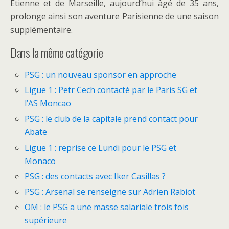
Etienne et de Marseille, aujourd’hui âgé de 35 ans,
prolonge ainsi son aventure Parisienne de une saison
supplémentaire.
Dans la même catégorie
PSG : un nouveau sponsor en approche
Ligue 1 : Petr Cech contacté par le Paris SG et
l’AS Moncao
PSG : le club de la capitale prend contact pour
Abate
Ligue 1 : reprise ce Lundi pour le PSG et
Monaco
PSG : des contacts avec Iker Casillas ?
PSG : Arsenal se renseigne sur Adrien Rabiot
OM : le PSG a une masse salariale trois fois
supérieure