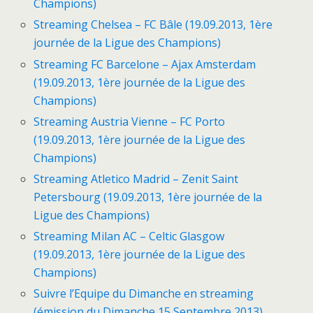
Champions)
Streaming Chelsea – FC Bâle (19.09.2013, 1ère
journée de la Ligue des Champions)
Streaming FC Barcelone – Ajax Amsterdam
(19.09.2013, 1ère journée de la Ligue des
Champions)
Streaming Austria Vienne – FC Porto
(19.09.2013, 1ère journée de la Ligue des
Champions)
Streaming Atletico Madrid – Zenit Saint
Petersbourg (19.09.2013, 1ère journée de la
Ligue des Champions)
Streaming Milan AC – Celtic Glasgow
(19.09.2013, 1ère journée de la Ligue des
Champions)
Suivre l’Equipe du Dimanche en streaming
(émission du Dimanche 15 Septembre 2013)