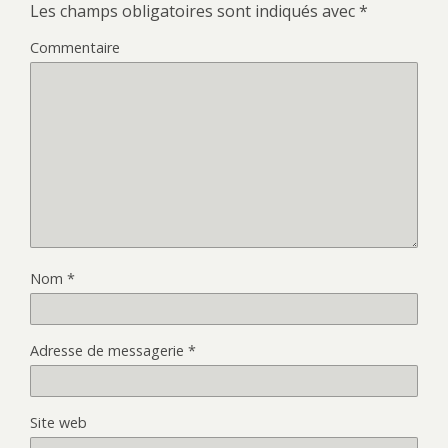
Les champs obligatoires sont indiqués avec
*
Commentaire
Nom
*
Adresse de messagerie
*
Site web