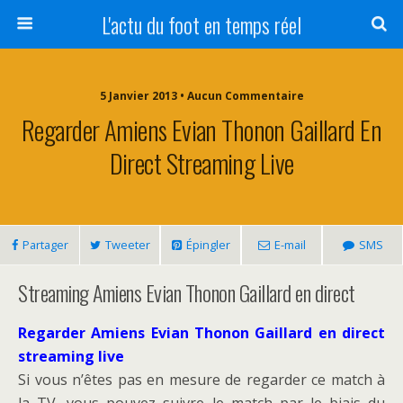
L'actu du foot en temps réel
5 Janvier 2013 • Aucun Commentaire
Regarder Amiens Evian Thonon Gaillard En
Direct Streaming Live
Partager
Tweeter
Épingler
E-mail
SMS
Streaming Amiens Evian Thonon Gaillard en direct
Regarder Amiens Evian Thonon Gaillard en direct
streaming live
Si vous n’êtes pas en mesure de regarder ce match à