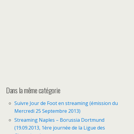
Dans la même catégorie
Suivre Jour de Foot en streaming (émission du
Mercredi 25 Septembre 2013)
Streaming Naples – Borussia Dortmund
(19.09.2013, 1ère journée de la Ligue des