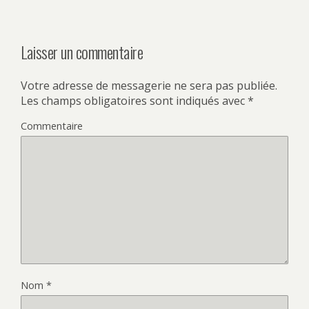
Laisser un commentaire
Votre adresse de messagerie ne sera pas publiée.
Les champs obligatoires sont indiqués avec
*
Commentaire
Nom
*