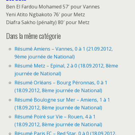
Ben El Fardou Mohamed 57′ pour Vannes
Yeni Atito Ngbakoto 76′ pour Metz
Diafra Sakho (pénalty) 80′ pour Metz
Dans la même catégorie
Résumé Amiens – Vannes, 0 à 1 (21.09.2012,
9ème journée de National)
Résumé Metz – Epinal, 2 à 0 (18.09.2012, 8ème
journée de National)
Résumé Orléans – Bourg Péronnas, 0 à 1
(18.09.2012, 8ème journée de National)
Résumé Boulogne sur Mer – Amiens, 1 à 1
(18.09.2012, 8ème journée de National)
Résumé Poiré sur Vie – Rouen, 4 à 1
(18.09.2012, 8ème journée de National)
Résumé Paris FC – Red Star, 0 à 0 (18.09.2012,