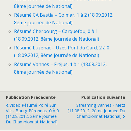
8ème journée de National)
Résumé CA Bastia – Colmar, 1 à 2 (18.09.2012,
8ème journée de National)
Résumé Cherbourg – Carquefou, 0 à 1
(18.09.2012, 8ème journée de National)
Résumé Luzenac – Uzés Pont du Gard, 2 à 0
(18.09.2012, 8ème journée de National)
Résumé Vannes – Fréjus, 1 à 1 (18.09.2012,
8ème journée de National)
Publication Précédente
Publication Suivante
Vidéo Résumé Poiré Sur
Streaming Vannes - Metz
Vie - Bourg Péronnas, 0 À 0
(11.08.2012, 2ème Journée Du
(11.08.2012, 2ème Journée
Championnat National)
Du Championnat National)