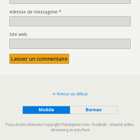
Adresse de messagerie
*
Site web
Retour au début
Mobile
Bureau
Tous droits réservés Copyright Platdupied.com : football - résumé vidéo,
streaming et actu foot