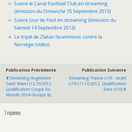
Suivre le Canal Football Club en streaming
(émission du Dimanche 15 Septembre 2013)
Suivre Jour de Foot en streaming (émission du
Samedi 14 Septembre 2013)
Le triplé de Zlatan Ibrahimovic contre la
Norvège (vidéo)
Publication Précédente
Publication Suivante
Streaming Angleterre -
Streaming France U19 - Israël
Saint Marin (12.10.2012,
U19 (11.10.2012, Qualification
Qualification Coupe Du
Euro U19)
Monde 2014 Groupe 8)
1 réponse