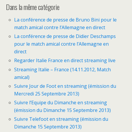
Dans la même catégorie
La conférence de presse de Bruno Bini pour le
match amical contre l’Allemagne en direct
La conférence de presse de Didier Deschamps
pour le match amical contre l’Allemagne en
direct
Regarder Italie France en direct streaming live
Streaming Italie – France (14.11.2012, Match
amical)
Suivre Jour de Foot en streaming (émission du
Mercredi 25 Septembre 2013)
Suivre l’Equipe du Dimanche en streaming
(émission du Dimanche 15 Septembre 2013)
Suivre Telefoot en streaming (émission du
Dimanche 15 Septembre 2013)