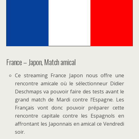
France – Japon, Match amical
Ce streaming France Japon nous offre une
rencontre amicale où le sélectionneur Didier
Deschmaps va pouvoir faire des tests avant le
grand match de Mardi contre l’Espagne. Les
Français vont donc pouvoir préparer cette
rencontre capitale contre les Espagnols en
affrontant les Japonnais en amical ce Vendredi
soir.