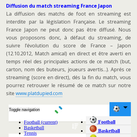
Diffusion du match streaming France Japon
La diffusion des matchs de foot en streaming est
interdite par la législation Française. Le streaming
France Japon ne peut donc pas être diffusé. Nous
vous proposons donc, à défaut du streaming, de
suivre l’évolution du score de France – Japon
(12.10.2012, Match amical) en direct et être averti en
temps réel des principales actions de ce match (but,
carton, nom des buteurs, joueurs avertis…). Aprés ce
streaming (score en direct), dés la fin du match, vous
pourrez retrouver le résumé de ce match sur notre
site
www.platdupied.com