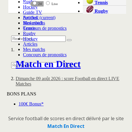
Service football de scores en direct délivré par le site
Match En Direct