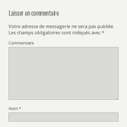
Laisser un commentaire
Votre adresse de messagerie ne sera pas publiée.
Les champs obligatoires sont indiqués avec
*
Commentaire
Nom
*